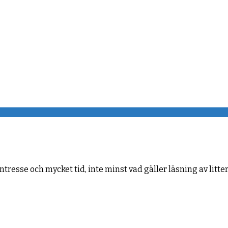
resse och mycket tid, inte minst vad gäller läsning av litter