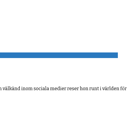
ch välkänd inom sociala medier reser hon runt i världen för