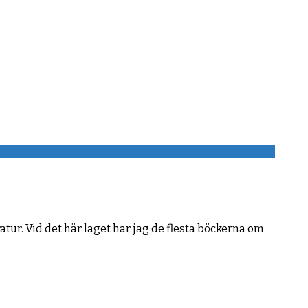
atur. Vid det här laget har jag de flesta böckerna om