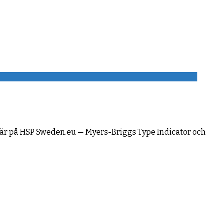
 här på HSP Sweden.eu — Myers-Briggs Type Indicator och