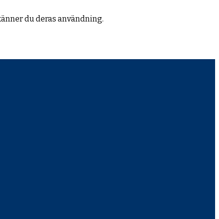
känner du deras användning.