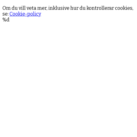
Om du vill veta mer, inklusive hur du kontrollerar cookies,
se:
Cookie-policy
%d