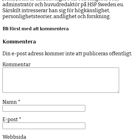
adminstratör och huvudredaktör på HSP Sweden.eu.
Särskilt intresserar han sig för högkänslighet,
personlighetsteorier, andlighet och forskning.
Bli först med att kommentera
Kommentera
Din e-post adress kommer inte att publiceras offentligt.
Kommentar
Namn
*
E-post
*
Webbsida