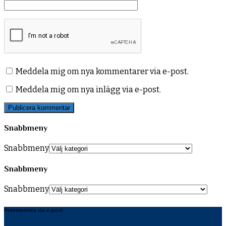
Meddela mig om nya kommentarer via e-post.
Meddela mig om nya inlägg via e-post.
Snabbmeny
Snabbmeny
Snabbmeny
Snabbmeny
Prenumerera via e-post