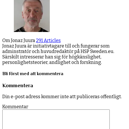
Om Jonaz Juura
291 Articles
Jonaz Juura är initiativtagare till och fungerar som
adminstratör och huvudredaktör på HSP Sweden.eu.
Särskilt intresserar han sig för högkänslighet,
personlighetsteorier, andlighet och forskning.
Bli först med att kommentera
Kommentera
Din e-post adress kommer inte att publiceras offentligt.
Kommentar