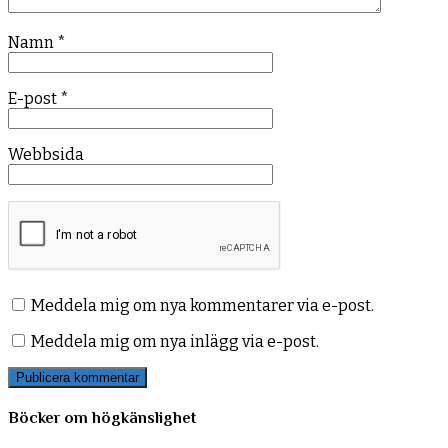
Namn
*
E-post
*
Webbsida
Meddela mig om nya kommentarer via e-post.
Meddela mig om nya inlägg via e-post.
Böcker om högkänslighet